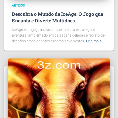
ARTIGOS
Descubra o Mundo de IceAge: O Jogo que
Encanta e Diverte Multidões
IceAge é um jogo inovador que mistura estratégia e
aventura, ambientado em paisagens geladas e repleto de
desafios emocionantes e regras envolventes.
Leia mais…