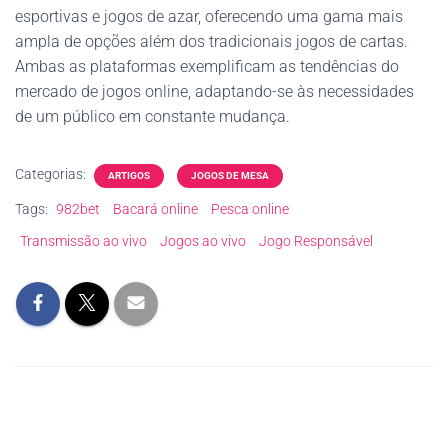
esportivas e jogos de azar, oferecendo uma gama mais
ampla de opções além dos tradicionais jogos de cartas.
Ambas as plataformas exemplificam as tendências do
mercado de jogos online, adaptando-se às necessidades
de um público em constante mudança.
Categorias:
ARTIGOS
JOGOS DE MESA
Tags:
982bet
Bacará online
Pesca online
Transmissão ao vivo
Jogos ao vivo
Jogo Responsável