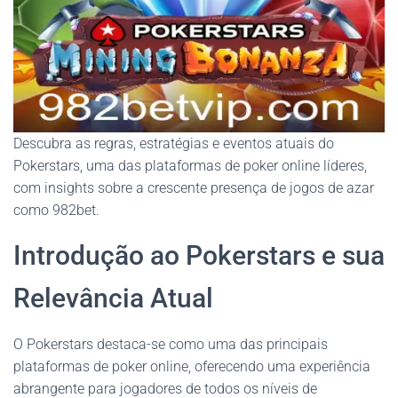
Descubra as regras, estratégias e eventos atuais do
Pokerstars, uma das plataformas de poker online líderes,
com insights sobre a crescente presença de jogos de azar
como 982bet.
Introdução ao Pokerstars e sua
Relevância Atual
O Pokerstars destaca-se como uma das principais
plataformas de poker online, oferecendo uma experiência
abrangente para jogadores de todos os níveis de