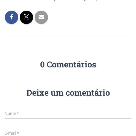
0 Comentários
Deixe um comentário
Nome
*
E-mail
*