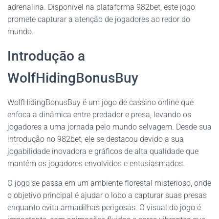
adrenalina. Disponível na plataforma 982bet, este jogo
promete capturar a atenção de jogadores ao redor do
mundo.
Introdução a
WolfHidingBonusBuy
WolfHidingBonusBuy é um jogo de cassino online que
enfoca a dinâmica entre predador e presa, levando os
jogadores a uma jornada pelo mundo selvagem. Desde sua
introdução no 982bet, ele se destacou devido a sua
jogabilidade inovadora e gráficos de alta qualidade que
mantêm os jogadores envolvidos e entusiasmados.
O jogo se passa em um ambiente florestal misterioso, onde
o objetivo principal é ajudar o lobo a capturar suas presas
enquanto evita armadilhas perigosas. O visual do jogo é