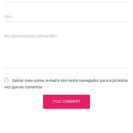
Site
No que você está pensando?
Salvar meu nome, e-mail e site neste navegador para a próxima
vez que eu comentar.