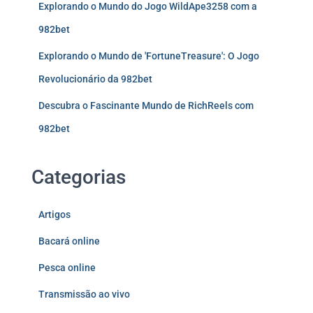
Explorando o Mundo do Jogo WildApe3258 com a
982bet
Explorando o Mundo de 'FortuneTreasure': O Jogo
Revolucionário da 982bet
Descubra o Fascinante Mundo de RichReels com
982bet
Categorias
Artigos
Bacará online
Pesca online
Transmissão ao vivo