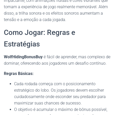
impactante, com animações fluidas e cores vibrantes que
tornam a experiência de jogo realmente memorável. Além
disso, a trilha sonora e os efeitos sonoros aumentam a
tensão e a emoção a cada jogada.
Como Jogar: Regras e
Estratégias
WolfHidingBonusBuy
é fácil de aprender, mas complexo de
dominar, oferecendo aos jogadores um desafio contínuo.
Regras Básicas:
Cada rodada começa com o posicionamento
estratégico do lobo. Os jogadores devem escolher
cuidadosamente onde esconder seu predador para
maximizar suas chances de sucesso.
O objetivo é acumular o máximo de bônus possível,