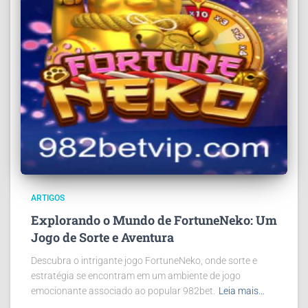
ARTIGOS
Explorando o Mundo de FortuneNeko: Um
Jogo de Sorte e Aventura
Descubra o intrigante jogo FortuneNeko, onde sorte e
estratégia se encontram em um ambiente de jogo
emocionante associado ao popular 982bet.
Leia mais…