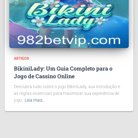
ARTIGOS
BikiniLady: Um Guia Completo para o
Jogo de Cassino Online
Descubra tudo sobre o jogo BikiniLady, sua introdução e
as regras essenciais para maximizar sua experiência de
jogo.
Leia mais…