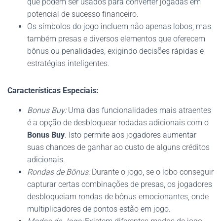
que podem ser usados para converter jogadas em
potencial de sucesso financeiro.
Os símbolos do jogo incluem não apenas lobos, mas
também presas e diversos elementos que oferecem
bônus ou penalidades, exigindo decisões rápidas e
estratégias inteligentes.
Características Especiais:
Bonus Buy:
Uma das funcionalidades mais atraentes
é a opção de desbloquear rodadas adicionais com o
Bonus Buy
. Isto permite aos jogadores aumentar
suas chances de ganhar ao custo de alguns créditos
adicionais.
Rondas de Bônus:
Durante o jogo, se o lobo conseguir
capturar certas combinações de presas, os jogadores
desbloqueiam rondas de bônus emocionantes, onde
multiplicadores de pontos estão em jogo.