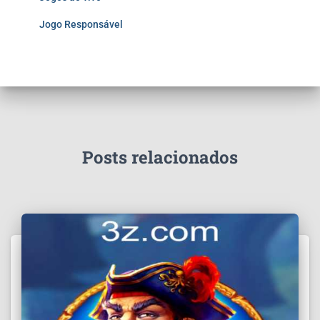
Jogo Responsável
Posts relacionados