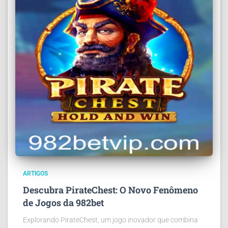
ARTIGOS
Descubra PirateChest: O Novo Fenômeno
de Jogos da 982bet
Explorando PirateChest, um jogo inovador que combina