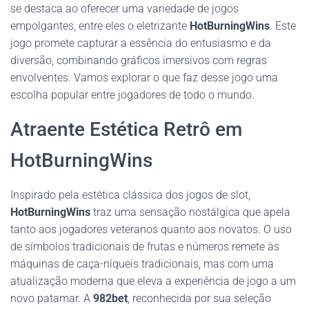
se destaca ao oferecer uma variedade de jogos
empolgantes, entre eles o eletrizante
HotBurningWins
. Este
jogo promete capturar a essência do entusiasmo e da
diversão, combinando gráficos imersivos com regras
envolventes. Vamos explorar o que faz desse jogo uma
escolha popular entre jogadores de todo o mundo.
Atraente Estética Retrô em
HotBurningWins
Inspirado pela estética clássica dos jogos de slot,
HotBurningWins
traz uma sensação nostálgica que apela
tanto aos jogadores veteranos quanto aos novatos. O uso
de símbolos tradicionais de frutas e números remete às
máquinas de caça-níqueis tradicionais, mas com uma
atualização moderna que eleva a experiência de jogo a um
novo patamar. A
982bet
, reconhecida por sua seleção