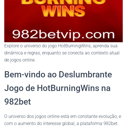
Explore o universo do jogo HotBurningWins, aprenda sua
dinâmica e regras, enquanto se conecta ao contexto atual
de jogos online.
Bem-vindo ao Deslumbrante
Jogo de HotBurningWins na
982bet
O universo dos jogos online está em constante evolução, e
com o aumento do interesse global, a plataforma 982bet