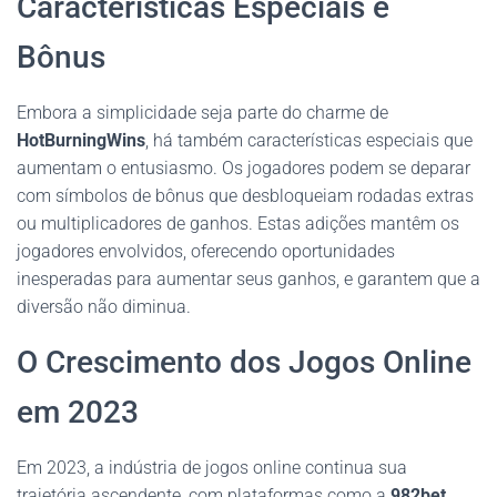
Características Especiais e
Bônus
Embora a simplicidade seja parte do charme de
HotBurningWins
, há também características especiais que
aumentam o entusiasmo. Os jogadores podem se deparar
com símbolos de bônus que desbloqueiam rodadas extras
ou multiplicadores de ganhos. Estas adições mantêm os
jogadores envolvidos, oferecendo oportunidades
inesperadas para aumentar seus ganhos, e garantem que a
diversão não diminua.
O Crescimento dos Jogos Online
em 2023
Em 2023, a indústria de jogos online continua sua
trajetória ascendente, com plataformas como a
982bet