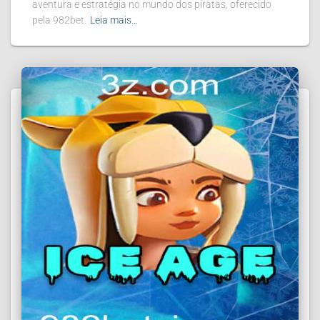
aventura e estratégia no mundo dos piratas, oferecido
pela 982bet.
Leia mais…