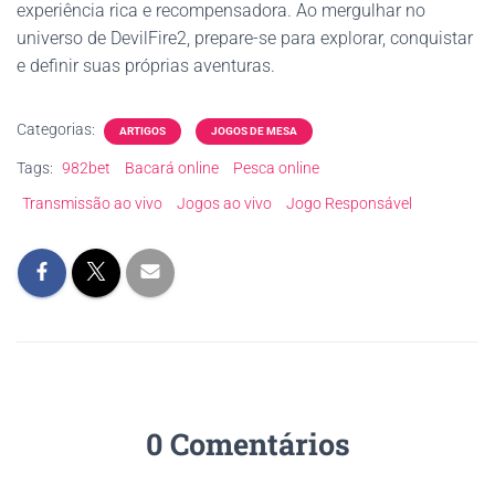
experiência rica e recompensadora. Ao mergulhar no
universo de DevilFire2, prepare-se para explorar, conquistar
e definir suas próprias aventuras.
Categorias:
ARTIGOS
JOGOS DE MESA
Tags:
982bet
Bacará online
Pesca online
Transmissão ao vivo
Jogos ao vivo
Jogo Responsável
0 Comentários