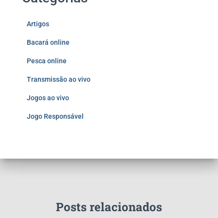
Artigos
Bacará online
Pesca online
Transmissão ao vivo
Jogos ao vivo
Jogo Responsável
Posts relacionados