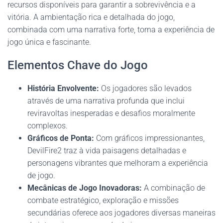
recursos disponíveis para garantir a sobrevivência e a
vitória. A ambientação rica e detalhada do jogo,
combinada com uma narrativa forte, torna a experiência de
jogo única e fascinante.
Elementos Chave do Jogo
História Envolvente:
Os jogadores são levados
através de uma narrativa profunda que inclui
reviravoltas inesperadas e desafios moralmente
complexos.
Gráficos de Ponta:
Com gráficos impressionantes,
DevilFire2 traz à vida paisagens detalhadas e
personagens vibrantes que melhoram a experiência
de jogo.
Mecânicas de Jogo Inovadoras:
A combinação de
combate estratégico, exploração e missões
secundárias oferece aos jogadores diversas maneiras