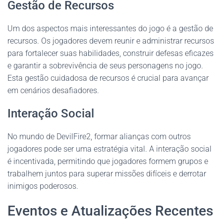
Gestão de Recursos
Um dos aspectos mais interessantes do jogo é a gestão de
recursos. Os jogadores devem reunir e administrar recursos
para fortalecer suas habilidades, construir defesas eficazes
e garantir a sobrevivência de seus personagens no jogo.
Esta gestão cuidadosa de recursos é crucial para avançar
em cenários desafiadores.
Interação Social
No mundo de DevilFire2, formar alianças com outros
jogadores pode ser uma estratégia vital. A interação social
é incentivada, permitindo que jogadores formem grupos e
trabalhem juntos para superar missões difíceis e derrotar
inimigos poderosos.
Eventos e Atualizações Recentes