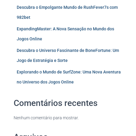
Descubra o Empolgante Mundo de RushFever7s com
982bet
ExpandingMaster: A Nova Sensação no Mundo dos
Jogos Online
Descubra o Universo Fascinante de BoneFortune: Um
Jogo de Estratégia e Sorte
Explorando o Mundo de SurfZone: Uma Nova Aventura
no Universo dos Jogos Online
Comentários recentes
Nenhum comentário para mostrar.