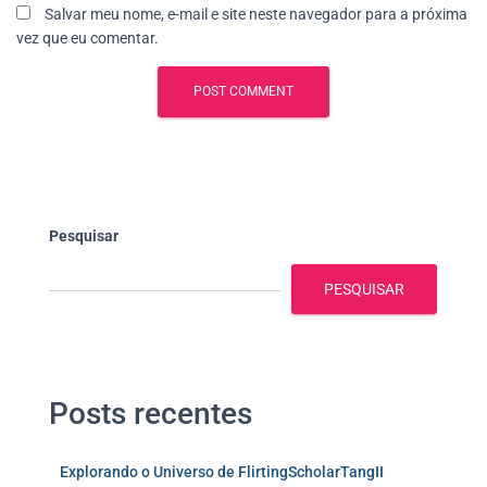
Salvar meu nome, e-mail e site neste navegador para a próxima
vez que eu comentar.
Pesquisar
PESQUISAR
Posts recentes
Explorando o Universo de FlirtingScholarTangII